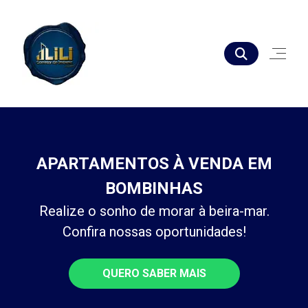
APARTAMENTOS À VENDA EM
BOMBINHAS
Realize o sonho de morar à beira-mar.
Confira nossas oportunidades!
QUERO SABER MAIS