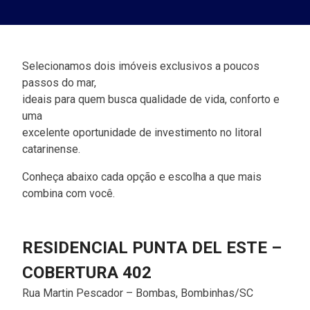
Selecionamos dois imóveis exclusivos a poucos
passos do mar,
ideais para quem busca qualidade de vida, conforto e
uma
excelente oportunidade de investimento no litoral
catarinense.
Conheça abaixo cada opção e escolha a que mais
combina com você.
RESIDENCIAL PUNTA DEL ESTE –
COBERTURA 402
Rua Martin Pescador – Bombas, Bombinhas/SC