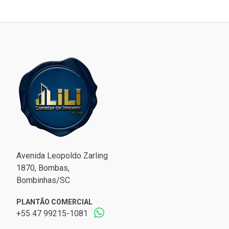
Avenida Leopoldo Zarling
1870, Bombas,
Bombinhas/SC
PLANTÃO COMERCIAL
+55 47 99215-1081