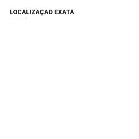
LOCALIZAÇÃO EXATA