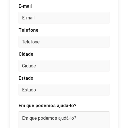
E-mail
Telefone
Cidade
Estado
Em que podemos ajudá-lo?