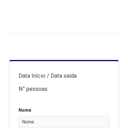
Data Início / Data saída
N° pessoas
Nome