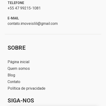
TELEFONE
+55 47 99215-1081
E-MAIL
contato.imoveislili@gmail.com
SOBRE
Página inicial
Quem somos
Blog
Contato
Política de privacidade
SIGA-NOS