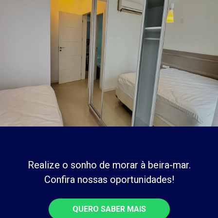
Realize o sonho de morar à beira-mar.
Confira nossas oportunidades!
QUERO SABER MAIS