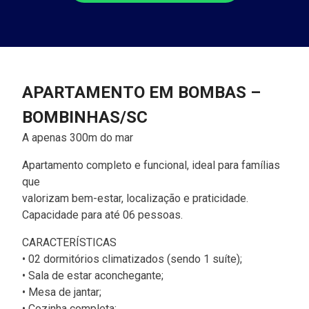
APARTAMENTO EM BOMBAS –
BOMBINHAS/SC
A apenas 300m do mar
Apartamento completo e funcional, ideal para famílias
que
valorizam bem-estar, localização e praticidade.
Capacidade para até 06 pessoas.
CARACTERÍSTICAS
• 02 dormitórios climatizados (sendo 1 suíte);
• Sala de estar aconchegante;
• Mesa de jantar;
• Cozinha completa;