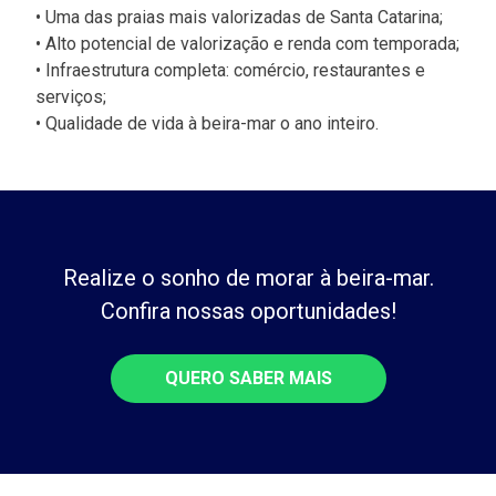
• Uma das praias mais valorizadas de Santa Catarina;
• Alto potencial de valorização e renda com temporada;
• Infraestrutura completa: comércio, restaurantes e
serviços;
• Qualidade de vida à beira-mar o ano inteiro.
Realize o sonho de morar à beira-mar.
Confira nossas oportunidades!
QUERO SABER MAIS