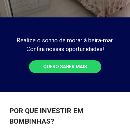
Realize o sonho de morar à beira-mar.
Confira nossas oportunidades!
QUERO SABER MAIS
POR QUE INVESTIR EM
BOMBINHAS?