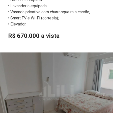
• Lavanderia equipada;
• Varanda privativa com churrasqueira a carvão;
• Smart TV e Wi-Fi (cortesia);
• Elevador.
R$ 670.000 a vista