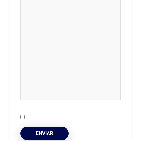
ENVIAR