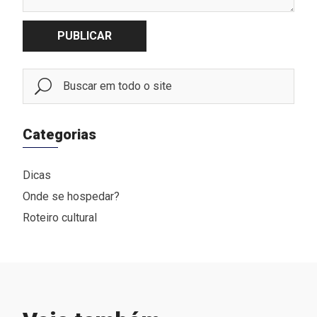
PUBLICAR
Categorias
Dicas
Onde se hospedar?
Roteiro cultural