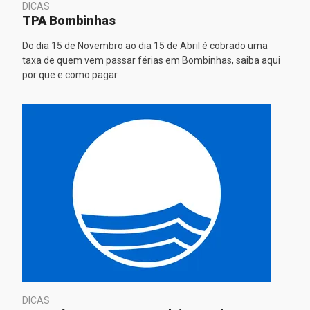
DICAS
TPA Bombinhas
Do dia 15 de Novembro ao dia 15 de Abril é cobrado uma
taxa de quem vem passar férias em Bombinhas, saiba aqui
por que e como pagar.
DICAS