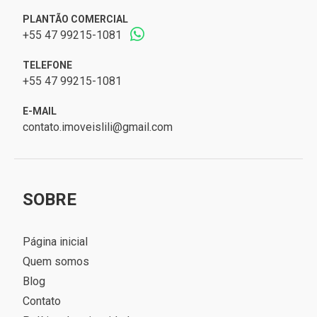
PLANTÃO COMERCIAL
+55 47 99215-1081
TELEFONE
+55 47 99215-1081
E-MAIL
contato.imoveislili@gmail.com
SOBRE
Página inicial
Quem somos
Blog
Contato