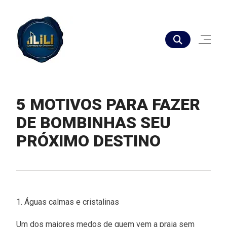
5 MOTIVOS PARA FAZER
DE BOMBINHAS SEU
PRÓXIMO DESTINO
1. Águas calmas e cristalinas
Um dos maiores medos de quem vem a praia sem