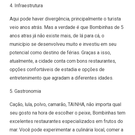
4. Infraestrutura
Aqui pode haver divergência, principalmente o turista
veio anos atrás. Mas a verdade é que Bombinhas de 5
anos atras já não existe mais, de lá para cá, o
município se desenvolveu muito e investiu em seu
potencial como destino de férias. Graças a isso,
atualmente, a cidade conta com bons restaurantes,
opções confortáveis de estadia e opções de
entretenimento que agradam a diferentes idades.
5. Gastronomia
Cação, lula, polvo, camarão, TAINHA, não importa qual
seu gosto na hora de escolher o peixe, Bombinhas tem
excelentes restaurantes especializados em frutos do
mar. Você pode experimentar a culinária local, comer a