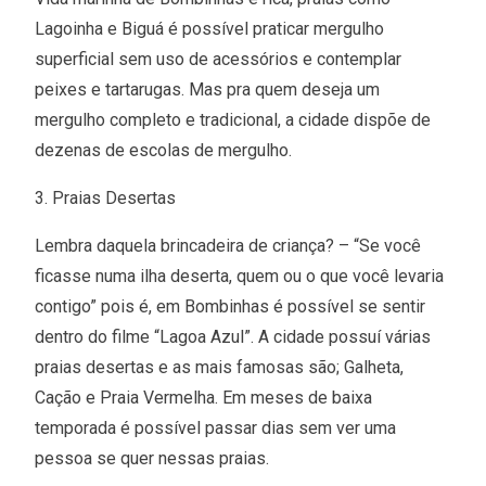
Lagoinha e Biguá é possível praticar mergulho
superficial sem uso de acessórios e contemplar
peixes e tartarugas. Mas pra quem deseja um
mergulho completo e tradicional, a cidade dispõe de
dezenas de escolas de mergulho.
3. Praias Desertas
Lembra daquela brincadeira de criança? – “Se você
ficasse numa ilha deserta, quem ou o que você levaria
contigo” pois é, em Bombinhas é possível se sentir
dentro do filme “Lagoa Azul”. A cidade possuí várias
praias desertas e as mais famosas são; Galheta,
Cação e Praia Vermelha. Em meses de baixa
temporada é possível passar dias sem ver uma
pessoa se quer nessas praias.