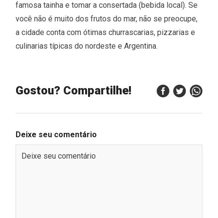
famosa tainha e tomar a consertada (bebida local). Se
você não é muito dos frutos do mar, não se preocupe,
a cidade conta com ótimas churrascarias, pizzarias e
culinarias típicas do nordeste e Argentina.
Gostou? Compartilhe!
Deixe seu comentário