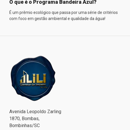
O que é o Programa Bandeira Azul?
É um prêmio ecológico que passa por uma série de critérios
com foco em gestão ambiental e qualidade da água!
Avenida Leopoldo Zarling
1870, Bombas,
Bombinhas/SC