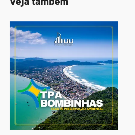
Veja também