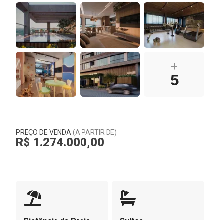
+
5
PREÇO DE VENDA
(A PARTIR DE)
R$ 1.274.000,00