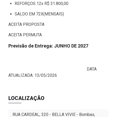
REFORÇOS 12
x
R$
31.800,00
SALDO EM 72X(MENSAIS)
ACEITA PROPOSTA
ACEITA PERMUTA
Previsão de Entrega: JUNHO DE 2027
DATA
ATUALIZADA: 13/05/2026
LOCALIZAÇÃO
RUA CARDEAL, 320 - BELLA VIVIE - Bombas,