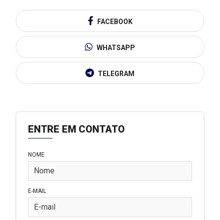
FACEBOOK
WHATSAPP
TELEGRAM
ENTRE EM CONTATO
NOME
E-MAIL