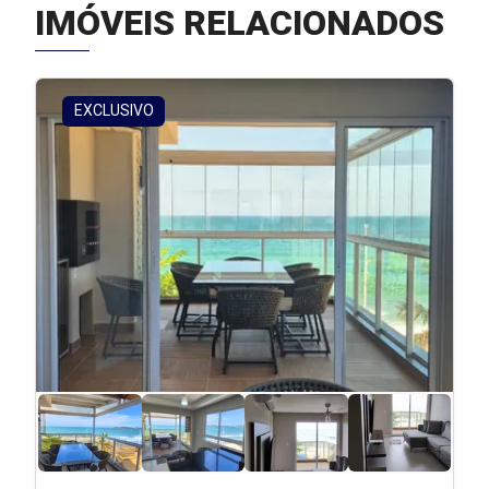
IMÓVEIS RELACIONADOS
EXCLUSIVO