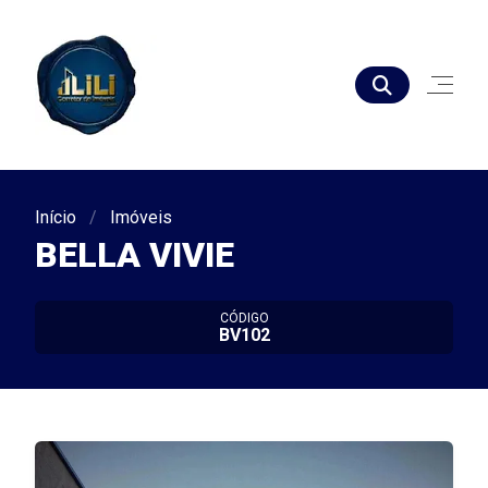
Início
Imóveis
BELLA VIVIE
CÓDIGO
BV102