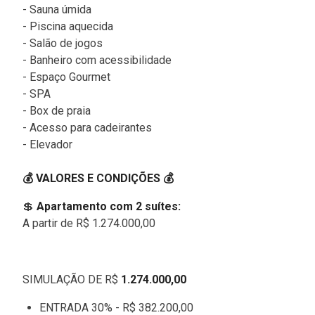
- Sauna úmida
- Piscina aquecida
- Salão de jogos
- Banheiro com acessibilidade
- Espaço Gourmet
- SPA
- Box de praia
- Acesso para cadeirantes
- Elevador
💰 VALORES E CONDIÇÕES 💰
💲
Apartamento com 2 suítes:
A partir de R$ 1.274.000,00
SIMULAÇÃO DE R$
1.274.000,00
ENTRADA 30% - R$ 382.200,00