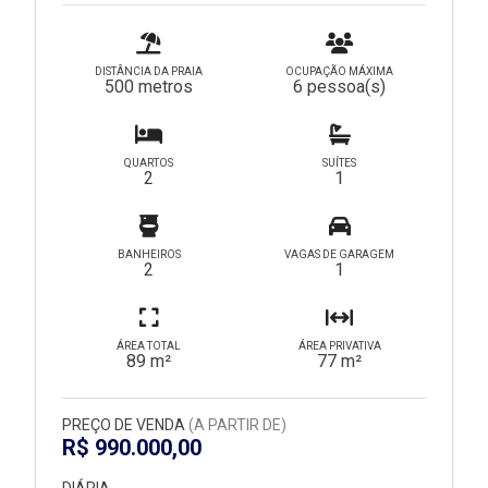
DISTÂNCIA DA PRAIA
OCUPAÇÃO MÁXIMA
500 metros
6 pessoa(s)
QUARTOS
SUÍTES
2
1
BANHEIROS
VAGAS DE GARAGEM
2
1
ÁREA TOTAL
ÁREA PRIVATIVA
89 m²
77 m²
PREÇO DE VENDA
(A PARTIR DE)
R$ 990.000,00