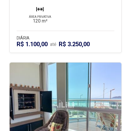
ÁREA PRIVATIVA
120 m²
DIÁRIA
R$ 1.100,00
R$ 3.250,00
até