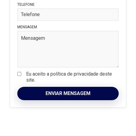
TELEFONE
MENSAGEM
Eu aceito a política de privacidade deste
site.
ENVIAR MENSAGEM