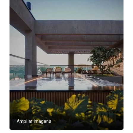
Ampliar imagens