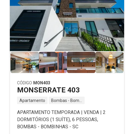
CÓDIGO
MON403
MONSERRATE 403
Apartamento
Bombas - Bombinhas - SC
APARTAMENTO TEMPORADA | VENDA | 2
DORMITÓRIOS (1 SUÍTE), 6 PESSOAS,
BOMBAS - BOMBINHAS - SC