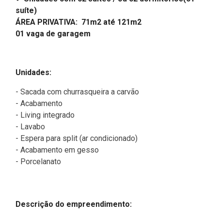
suíte)
ÁREA PRIVATIVA: 71m2 até 121m2
01 vaga de garagem
Unidades:
- Sacada com churrasqueira a carvão
- Acabamento
- Living integrado
- Lavabo
- Espera para split (ar condicionado)
- Acabamento em gesso
- Porcelanato
Descrição do empreendimento: