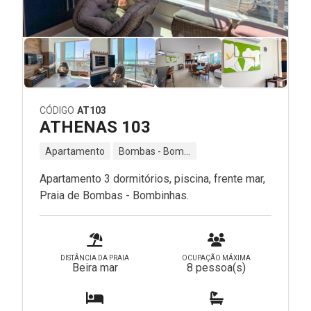
CÓDIGO
AT103
ATHENAS 103
Apartamento
Bombas - Bombinhas - SC
Apartamento 3 dormitórios, piscina, frente mar,
Praia de Bombas - Bombinhas.
DISTÂNCIA DA PRAIA
OCUPAÇÃO MÁXIMA
Beira mar
8 pessoa(s)