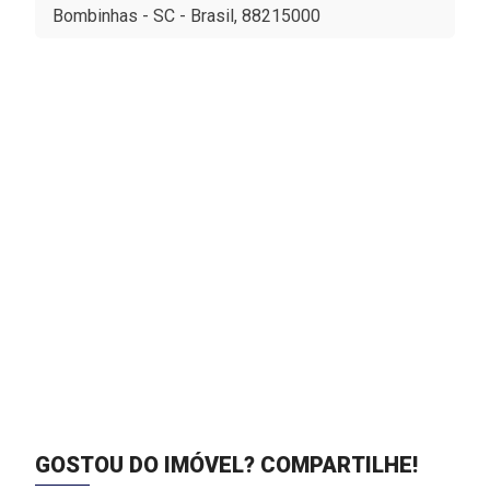
Bombinhas - SC - Brasil, 88215000
GOSTOU DO IMÓVEL?
COMPARTILHE!