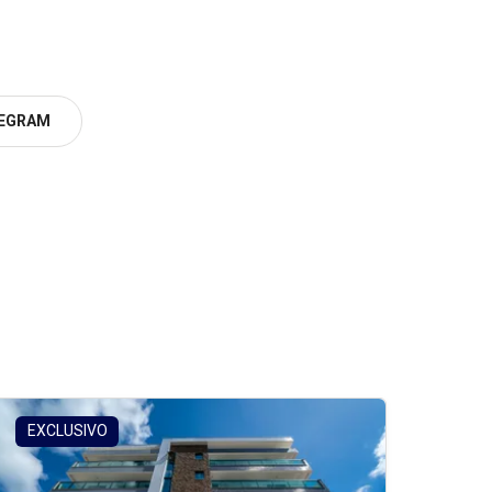
EGRAM
EXCLUSIVO