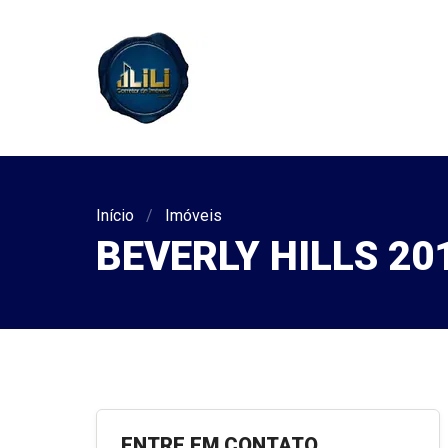
Início
Imóveis
BEVERLY HILLS 20
ENTRE EM CONTATO