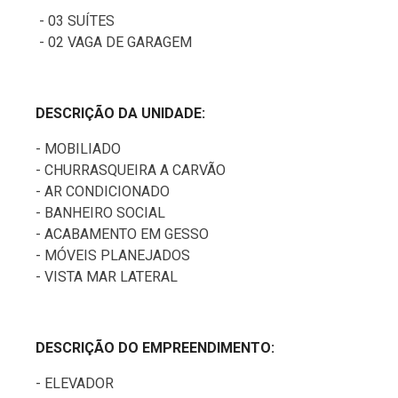
- 03 SUÍTES
- 02 VAGA DE GARAGEM
DESCRIÇÃO DA UNIDADE:
- MOBILIADO
- CHURRASQUEIRA A CARVÃO
- AR CONDICIONADO
- BANHEIRO SOCIAL
- ACABAMENTO EM GESSO
- MÓVEIS PLANEJADOS
- VISTA MAR LATERAL
DESCRIÇÃO DO EMPREENDIMENTO:
- ELEVADOR