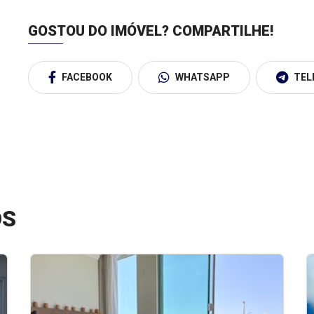
GOSTOU DO IMÓVEL?
COMPARTILHE!
FACEBOOK
WHATSAPP
TEL
OS