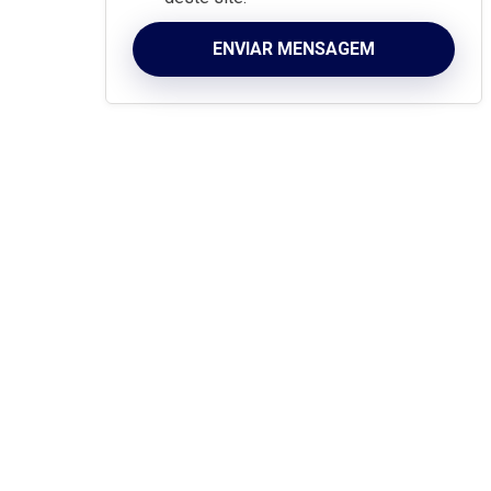
ENVIAR MENSAGEM