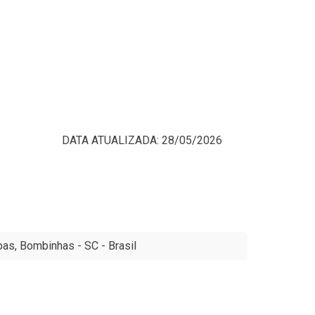
A: 28/05/2026
, Bombinhas - SC - Brasil