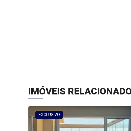
IMÓVEIS RELACIONAD
EXCLUSIVO