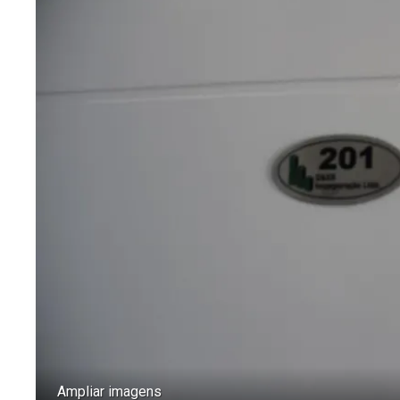
Ampliar imagens