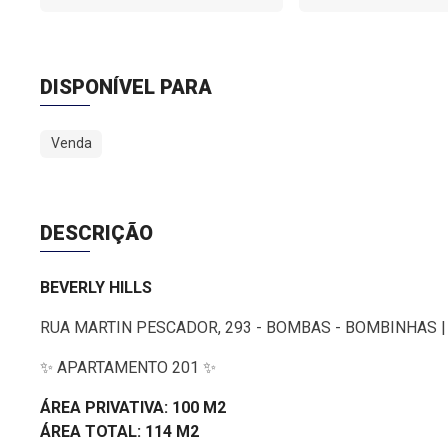
DISPONÍVEL PARA
Venda
DESCRIÇÃO
BEVERLY HILLS
RUA MARTIN PESCADOR, 293 - BOMBAS - BOMBINHAS |
✨ APARTAMENTO 201 ✨
ÁREA PRIVATIVA: 100 M2
ÁREA TOTAL: 114 M2