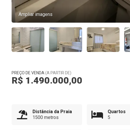
Ampliar imagens
PREÇO DE VENDA
(A PARTIR DE)
R$ 1.490.000,00
Distância da Praia
Quartos
1500 metros
5