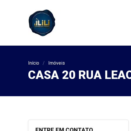
Início
Imóveis
CASA 20 RUA LEA
ENTRE EM CONTATO