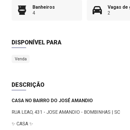
Banheiros
Vagas de
4
2
DISPONÍVEL PARA
Venda
DESCRIÇÃO
CASA NO BAIRRO DO JOSÉ AMANDIO
RUA LEAO, 431 - JOSE AMANDIO - BOMBINHAS | SC
✨ CASA ✨