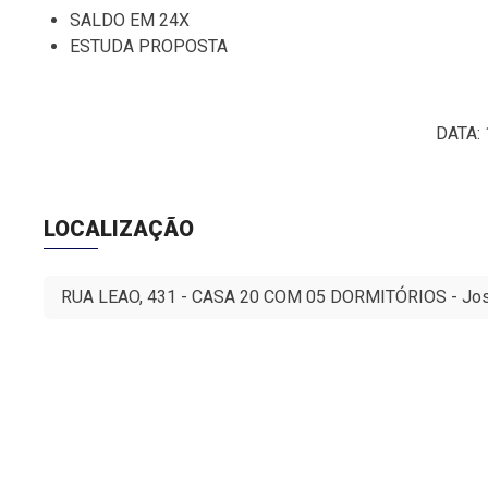
SALDO EM 24X
ESTUDA PROPOSTA
DATA: 14/05/2
LOCALIZAÇÃO
RUA LEAO, 431 - CASA 20 COM 05 DORMITÓRIOS - José 