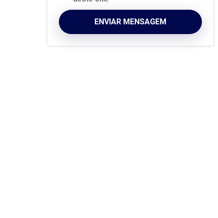
ENVIAR MENSAGEM