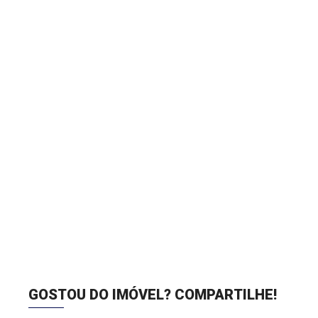
GOSTOU DO IMÓVEL?
COMPARTILHE!