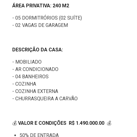
ÁREA PRIVATIVA: 240 M2
- 05 DORMITRÓRIOS (02 SUÍTE)
- 02 VAGAS DE GARAGEM
DESCRIÇÃO DA CASA:
- MOBILIADO
- AR CONDICIONADO
- 04 BANHEIROS
- COZINHA
- COZINHA EXTERNA
- CHURRASQUEIRA A CARVÃO
💰
VALOR E CONDIÇÕES R$ 1.490.000.00
💰
50% DE ENTRADA