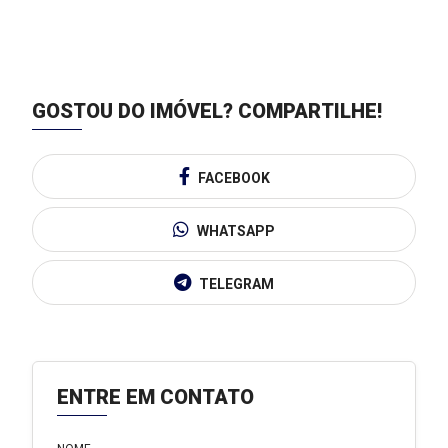
GOSTOU DO IMÓVEL?
COMPARTILHE!
FACEBOOK
WHATSAPP
TELEGRAM
ENTRE EM CONTATO