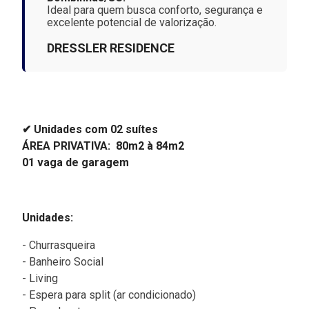
Ideal para quem busca conforto, segurança e
excelente potencial de valorização.
DRESSLER RESIDENCE
✔ Unidades com 02 suítes
ÁREA PRIVATIVA: 80m2 à 84m2
01 vaga de garagem
Unidades:
- Churrasqueira
-
Banheiro Social
- Living
- Espera para split (ar condicionado)