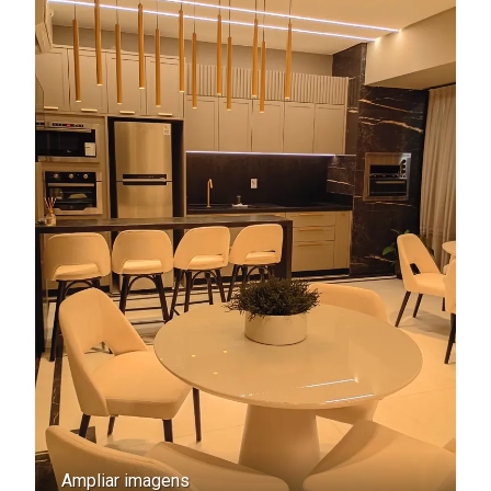
Ampliar imagens