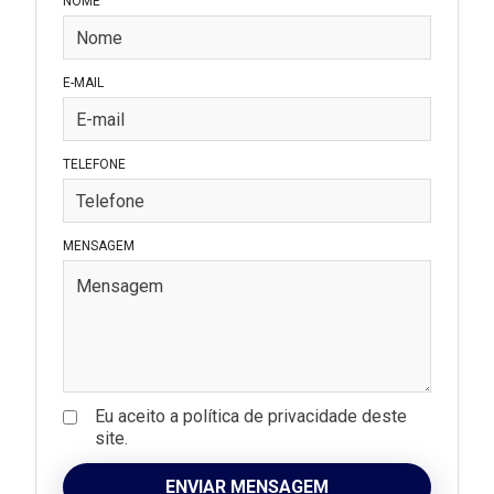
NOME
E-MAIL
TELEFONE
MENSAGEM
Eu aceito a política de privacidade deste
site.
ENVIAR MENSAGEM