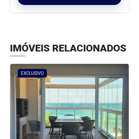
IMÓVEIS RELACIONADOS
EXCLUSIVO