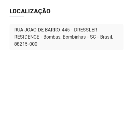
LOCALIZAÇÃO
RUA JOAO DE BARRO, 445 - DRESSLER
RESIDENCE - Bombas, Bombinhas - SC - Brasil,
88215-000