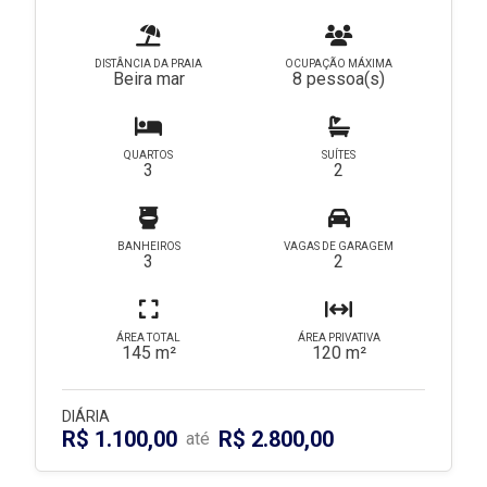
DISTÂNCIA DA PRAIA
OCUPAÇÃO MÁXIMA
Beira mar
8 pessoa(s)
QUARTOS
SUÍTES
3
2
BANHEIROS
VAGAS DE GARAGEM
3
2
ÁREA TOTAL
ÁREA PRIVATIVA
145 m²
120 m²
DIÁRIA
R$ 1.100,00
R$ 2.800,00
até