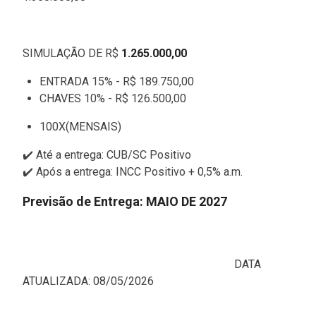
SIMULAÇÃO DE R$
1.265.000,00
ENTRADA 15% - R$ 189.750,00
CHAVES 10% - R$ 126.500,00
100X(MENSAIS)
✔️ Até a entrega: CUB/SC Positivo
✔️ Após a entrega: INCC Positivo + 0,5% a.m.
Previsão de Entrega: MAIO DE 2027
DATA
ATUALIZADA: 08/05/2026