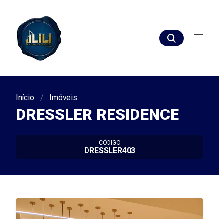
Início
Imóveis
DRESSLER RESIDENCE
CÓDIGO
DRESSLER403