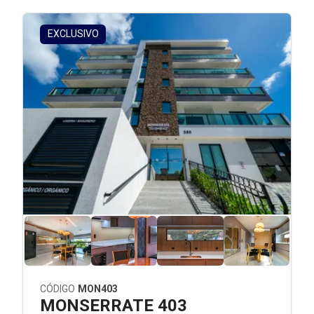
EXCLUSIVO
CÓDIGO
MON403
MONSERRATE 403