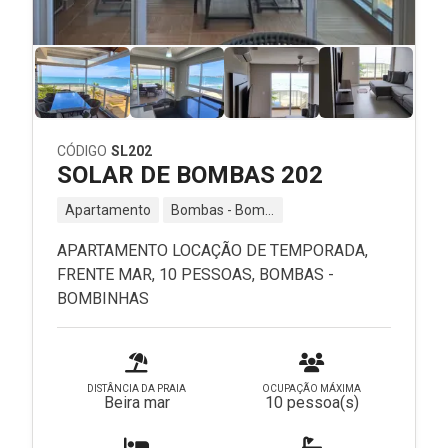
CÓDIGO
SL202
SOLAR DE BOMBAS 202
Apartamento
Bombas - Bombinhas - SC
APARTAMENTO LOCAÇÃO DE TEMPORADA,
FRENTE MAR, 10 PESSOAS, BOMBAS -
BOMBINHAS
DISTÂNCIA DA PRAIA
OCUPAÇÃO MÁXIMA
Beira mar
10 pessoa(s)