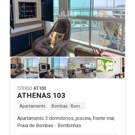
CÓDIGO
AT103
ATHENAS 103
Apartamento
Bombas - Bombinhas - SC
Apartamento 3 dormitórios, piscina, frente mar,
Praia de Bombas - Bombinhas.