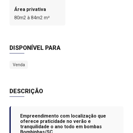
Área privativa
80m2 à 84m2 m²
DISPONÍVEL PARA
Venda
DESCRIÇÃO
Empreendimento com localização que
oferece praticidade no verão e
tranquilidade o ano todo em bombas
Bombinhas/SC.