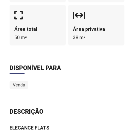
Área total
Área privativa
50 m²
38 m²
DISPONÍVEL PARA
Venda
DESCRIÇÃO
ELEGANCE FLATS