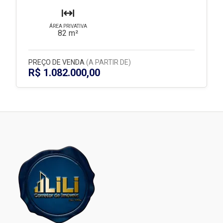
ÁREA PRIVATIVA
82 m²
PREÇO DE VENDA
(A PARTIR DE)
R$ 1.082.000,00