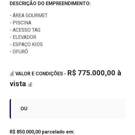
DESCRIÇÃO DO EMPREENDIMENTO:
- ÁREA GOURMET
- PISCINA
- ACESSO TAG
- ELEVADOR
- ESPAÇO KIDS
- OFURÔ
R$ 775.000,00 à
💰
VALOR E CONDIÇÕES -
vista
💰
OU
R$ 850.000,00 parcelado em: