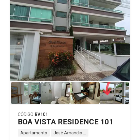
CÓDIGO
BV101
BOA VISTA RESIDENCE 101
Apartamento
José Amandio - Bombinhas - SC