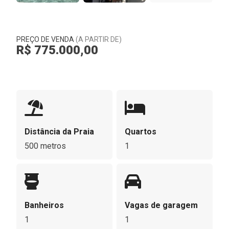
PREÇO DE VENDA
(A PARTIR DE)
R$ 775.000,00
Distância da Praia
Quartos
500 metros
1
Banheiros
Vagas de garagem
1
1