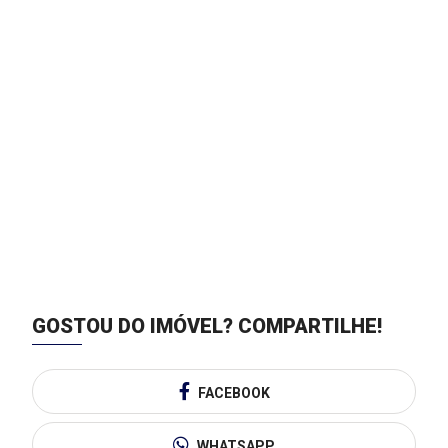
GOSTOU DO IMÓVEL?
COMPARTILHE!
FACEBOOK
WHATSAPP