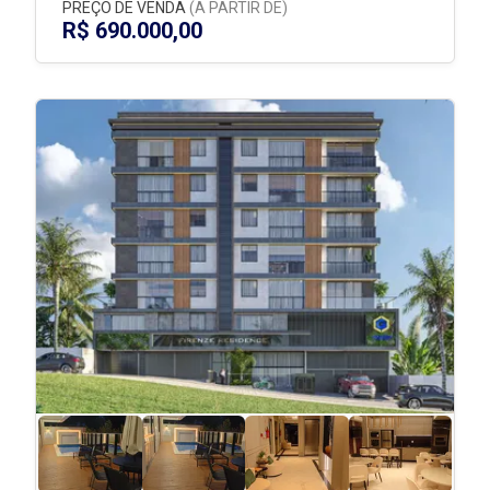
PREÇO DE VENDA
(A PARTIR DE)
R$ 690.000,00