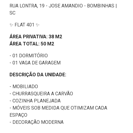
RUA LONTRA, 19 - JOSE AMANDIO - BOMBINHAS |
SC
✨ FLAT 401 ✨
ÁREA PRIVATIVA: 38 M2
ÁREA TOTAL: 50 M2
- 01 DORMITÓRIO
- 01 VAGA DE GARAGEM
DESCRIÇÃO DA UNIDADE:
- MOBILIADO
- CHURRASQUEIRA A CARVÃO
- COZINHA PLANEJADA
- MÓVEIS SOB MEDIDA QUE OTIMIZAM CADA
ESPAÇO
- DECORAÇÃO MODERNA