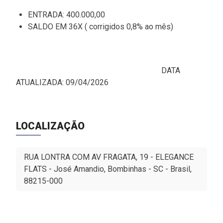
ENTRADA: 400.000,00
SALDO EM 36X ( corrigidos 0,8% ao mês)
DATA
ATUALIZADA: 09/04/2026
LOCALIZAÇÃO
RUA LONTRA COM AV FRAGATA, 19 - ELEGANCE
FLATS - José Amandio, Bombinhas - SC - Brasil,
88215-000