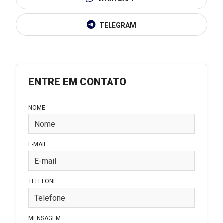
TELEGRAM
ENTRE EM CONTATO
NOME
E-MAIL
TELEFONE
MENSAGEM