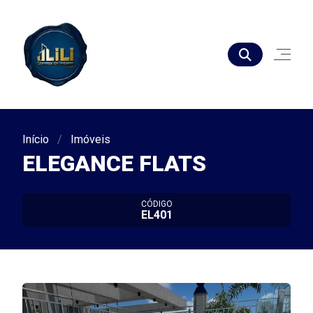
Início
Imóveis
ELEGANCE FLATS
CÓDIGO
EL401