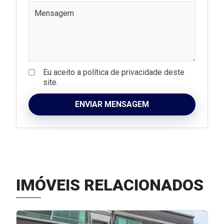
Eu aceito a política de privacidade deste
site.
ENVIAR MENSAGEM
IMÓVEIS RELACIONADOS