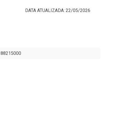
A: 22/05/2026
, 88215000