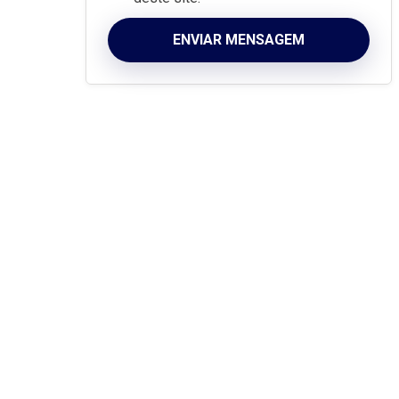
ENVIAR MENSAGEM