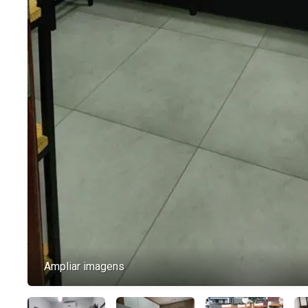
Ampliar imagens