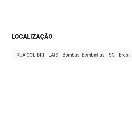
DATA ATUALIZAD
LOCALIZAÇÃO
RUA COLIBRI - LAIS - Bombas, Bombinhas - SC - Brasil