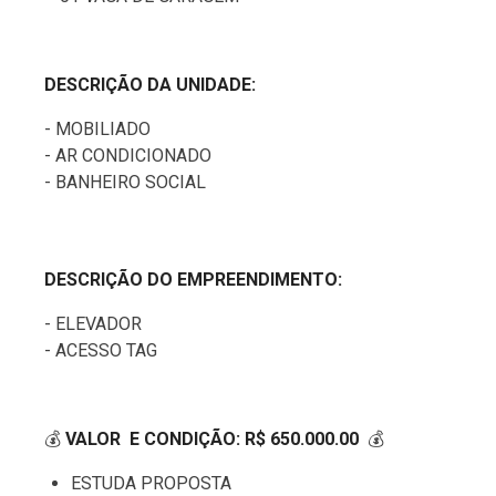
DESCRIÇÃO DA UNIDADE:
- MOBILIADO
- AR CONDICIONADO
- BANHEIRO SOCIAL
DESCRIÇÃO DO EMPREENDIMENTO:
- ELEVADOR
- ACESSO TAG
💰
VALOR E CONDIÇÃO: R$ 650.000.00
💰
ESTUDA PROPOSTA