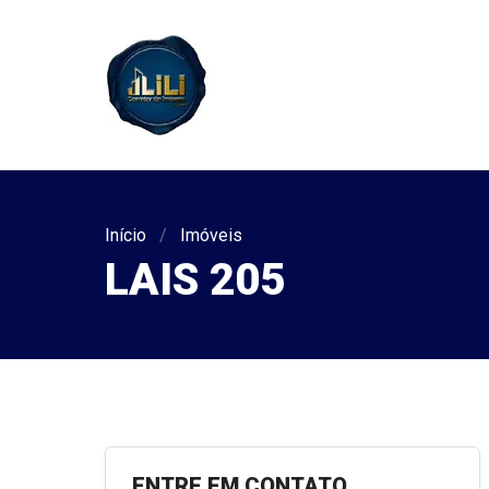
Início
Imóveis
LAIS 205
ENTRE EM CONTATO