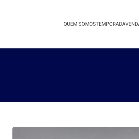
QUEM SOMOS
TEMPORADA
VEND