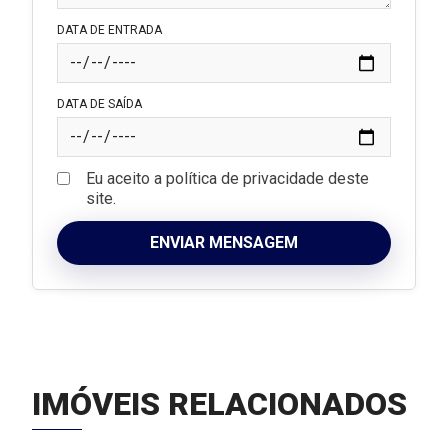
DATA DE ENTRADA
DATA DE SAÍDA
Eu aceito a política de privacidade deste
site.
ENVIAR MENSAGEM
IMÓVEIS RELACIONADOS