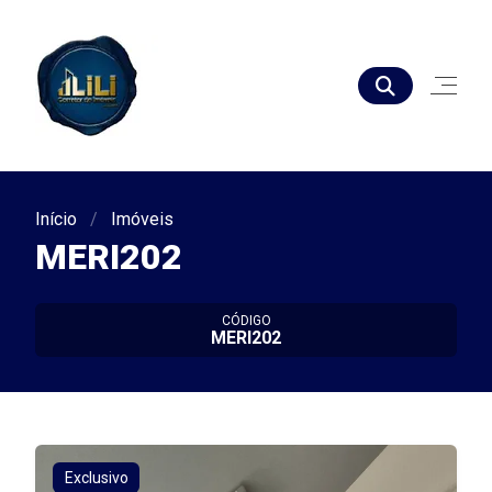
Início
Imóveis
MERI202
CÓDIGO
MERI202
Exclusivo