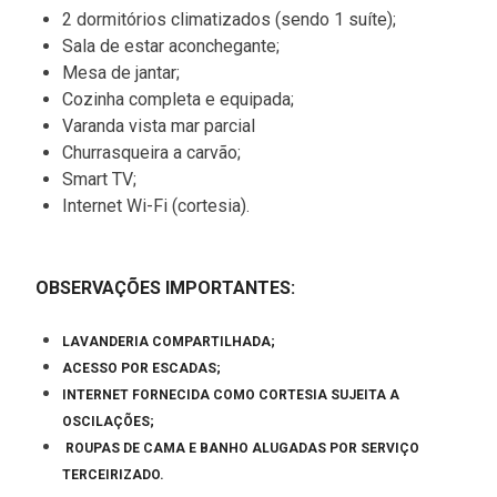
2 dormitórios climatizados (sendo 1 suíte);
Sala de estar aconchegante;
Mesa de jantar;
Cozinha completa e equipada;
Varanda vista mar parcial
Churrasqueira a carvão;
Smart TV;
Internet Wi-Fi (cortesia).
OBSERVAÇÕES IMPORTANTES:
LAVANDERIA COMPARTILHADA;
ACESSO POR ESCADAS;
INTERNET FORNECIDA COMO CORTESIA SUJEITA A
OSCILAÇÕES;
ROUPAS DE CAMA E BANHO ALUGADAS POR SERVIÇO
TERCEIRIZADO.