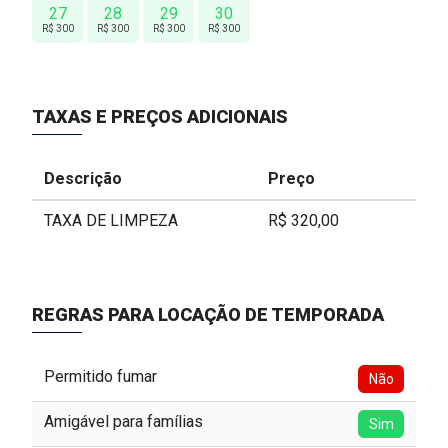
27
28
29
30
R$ 300
R$ 300
R$ 300
R$ 300
TAXAS E PREÇOS ADICIONAIS
Descrição
Preço
TAXA DE LIMPEZA
R$ 320,00
REGRAS PARA LOCAÇÃO DE TEMPORADA
Permitido fumar
Não
Amigável para famílias
Sim