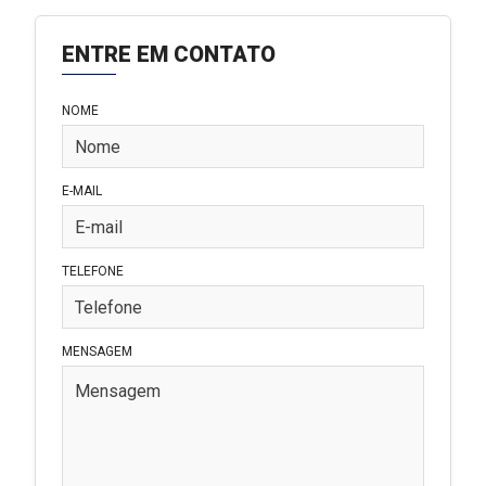
ENTRE EM CONTATO
NOME
E-MAIL
TELEFONE
MENSAGEM