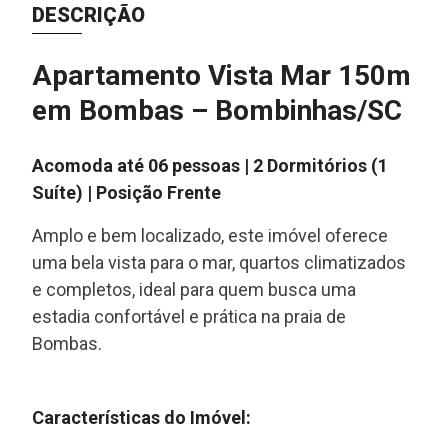
DESCRIÇÃO
Apartamento Vista Mar 150m
em Bombas – Bombinhas/SC
Acomoda até 06 pessoas | 2 Dormitórios (1
Suíte) | Posição Frente
Amplo e bem localizado, este imóvel oferece
uma bela vista para o mar, quartos climatizados
e completos, ideal para quem busca uma
estadia confortável e prática na praia de
Bombas.
Características do Imóvel: