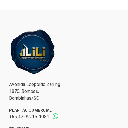
Avenida Leopoldo Zarling
1870, Bombas,
Bombinhas/SC
PLANTÃO COMERCIAL
+55 47 99215-1081