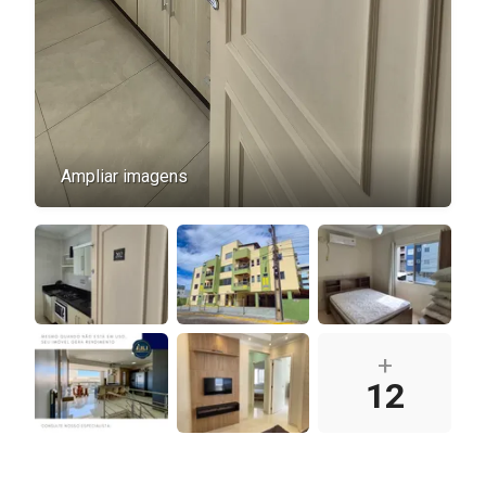
Ampliar imagens
+
12