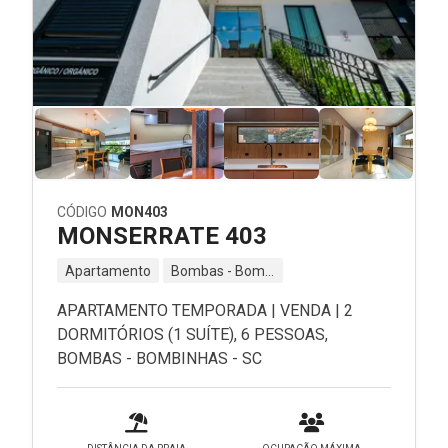
CÓDIGO
MON403
MONSERRATE 403
Apartamento
Bombas - Bombinhas - SC
APARTAMENTO TEMPORADA | VENDA | 2
DORMITÓRIOS (1 SUÍTE), 6 PESSOAS,
BOMBAS - BOMBINHAS - SC