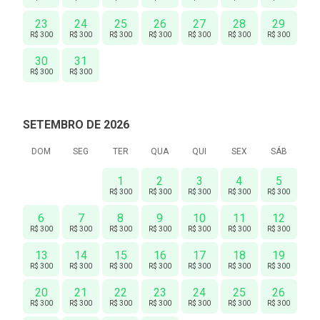
23
24
25
26
27
28
29
R$ 300
R$ 300
R$ 300
R$ 300
R$ 300
R$ 300
R$ 300
30
31
R$ 300
R$ 300
SETEMBRO DE 2026
DOM
SEG
TER
QUA
QUI
SEX
SÁB
1
2
3
4
5
R$ 300
R$ 300
R$ 300
R$ 300
R$ 300
6
7
8
9
10
11
12
R$ 300
R$ 300
R$ 300
R$ 300
R$ 300
R$ 300
R$ 300
13
14
15
16
17
18
19
R$ 300
R$ 300
R$ 300
R$ 300
R$ 300
R$ 300
R$ 300
20
21
22
23
24
25
26
R$ 300
R$ 300
R$ 300
R$ 300
R$ 300
R$ 300
R$ 300