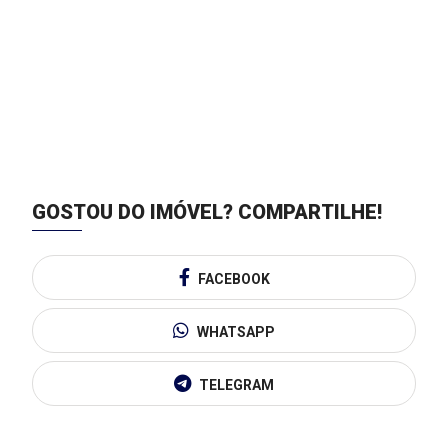
GOSTOU DO IMÓVEL?
COMPARTILHE!
FACEBOOK
WHATSAPP
TELEGRAM