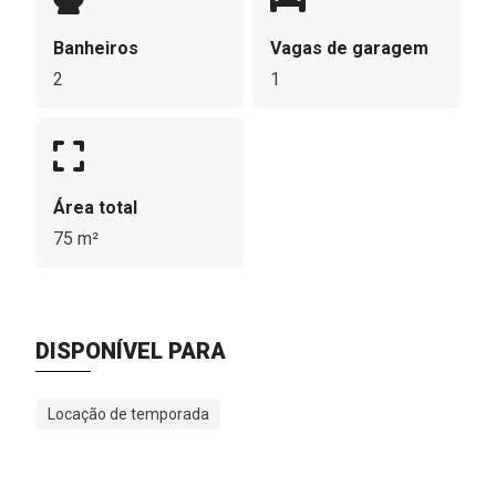
Banheiros
Vagas de garagem
2
1
Área total
75 m²
DISPONÍVEL PARA
Locação de temporada