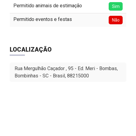
Permitido animais de estimação
Sim
Permitido eventos e festas
Não
LOCALIZAÇÃO
Rua Mergulhão Caçador , 95 - Ed. Meri - Bombas,
Bombinhas - SC - Brasil, 88215000