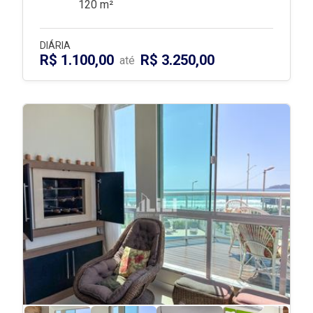
120 m²
DIÁRIA
R$ 1.100,00
R$ 3.250,00
até