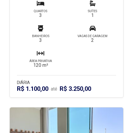
QUARTOS
SUÍTES
3
1
BANHEIROS
VAGAS DE GARAGEM
3
2
ÁREA PRIVATIVA
120 m²
DIÁRIA
R$ 1.100,00
R$ 3.250,00
até