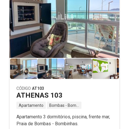
CÓDIGO
AT103
ATHENAS 103
Apartamento
Bombas - Bombinhas - SC
Apartamento 3 dormitórios, piscina, frente mar,
Praia de Bombas - Bombinhas.