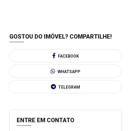
GOSTOU DO IMÓVEL?
COMPARTILHE!
FACEBOOK
WHATSAPP
TELEGRAM
ENTRE EM CONTATO