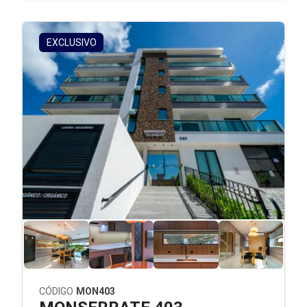
EXCLUSIVO
CÓDIGO
MON403