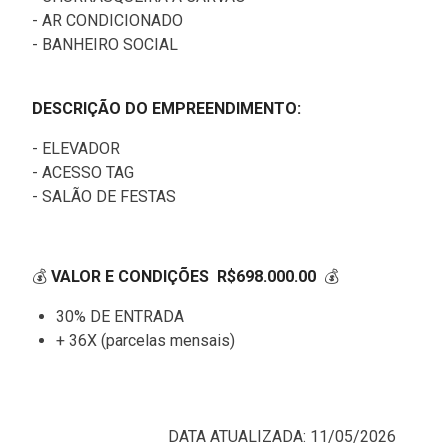
- AR CONDICIONADO
- BANHEIRO SOCIAL
DESCRIÇÃO DO EMPREENDIMENTO:
- ELEVADOR
- ACESSO TAG
- SALÃO DE FESTAS
💰
VALOR E CONDIÇÕES R$698.000.00
💰
30% DE ENTRADA
+ 36X (parcelas mensais)
DATA ATUALIZADA: 11/05/2026