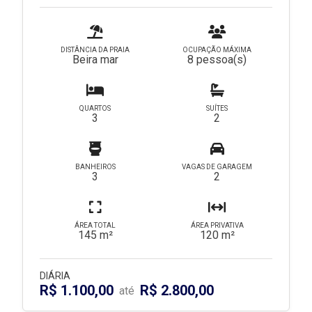
DISTÂNCIA DA PRAIA
OCUPAÇÃO MÁXIMA
Beira mar
8 pessoa(s)
QUARTOS
SUÍTES
3
2
BANHEIROS
VAGAS DE GARAGEM
3
2
ÁREA TOTAL
ÁREA PRIVATIVA
145 m²
120 m²
DIÁRIA
R$ 1.100,00
R$ 2.800,00
até