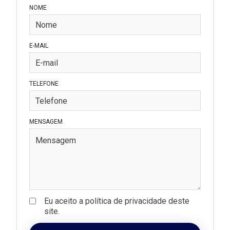
NOME
E-MAIL
TELEFONE
MENSAGEM
Eu aceito a política de privacidade deste
site.