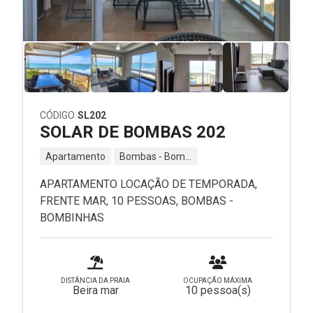
CÓDIGO
SL202
SOLAR DE BOMBAS 202
Apartamento
Bombas - Bombinhas - SC
APARTAMENTO LOCAÇÃO DE TEMPORADA,
FRENTE MAR, 10 PESSOAS, BOMBAS -
BOMBINHAS
DISTÂNCIA DA PRAIA
OCUPAÇÃO MÁXIMA
Beira mar
10 pessoa(s)