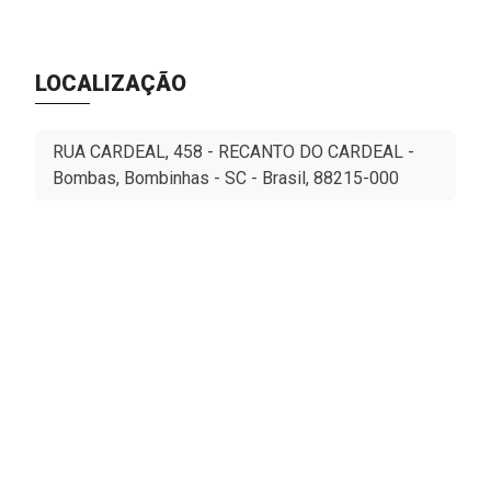
LOCALIZAÇÃO
RUA CARDEAL, 458 - RECANTO DO CARDEAL -
Bombas, Bombinhas - SC - Brasil, 88215-000