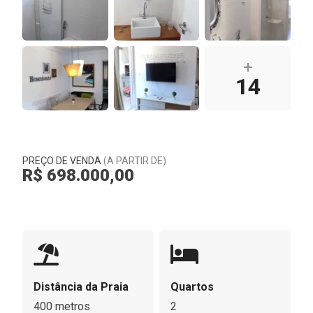
+
14
PREÇO DE VENDA
(A PARTIR DE)
R$ 698.000,00
Distância da Praia
Quartos
400 metros
2