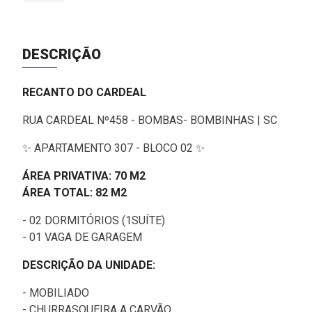
DESCRIÇÃO
RECANTO DO CARDEAL
RUA CARDEAL Nº458 - BOMBAS- BOMBINHAS | SC
✨ APARTAMENTO 307 - BLOCO 02 ✨
ÁREA PRIVATIVA: 70 M2
ÁREA TOTAL: 82 M2
- 02 DORMITÓRIOS (1SUÍTE)
- 01 VAGA DE GARAGEM
DESCRIÇÃO DA UNIDADE:
- MOBILIADO
- CHURRASQUEIRA A CARVÃO