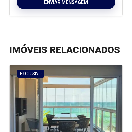
ENVIAR MENSAGEM
IMÓVEIS RELACIONADOS
EXCLUSIVO