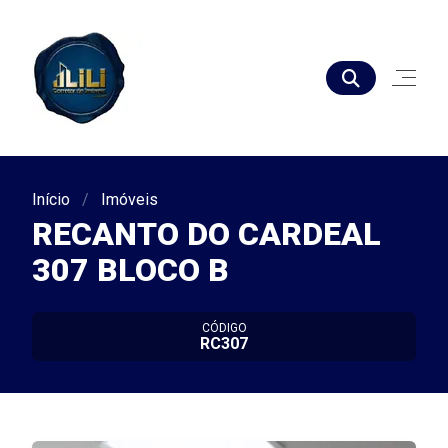
Início
Imóveis
RECANTO DO CARDEAL
307 BLOCO B
CÓDIGO
RC307