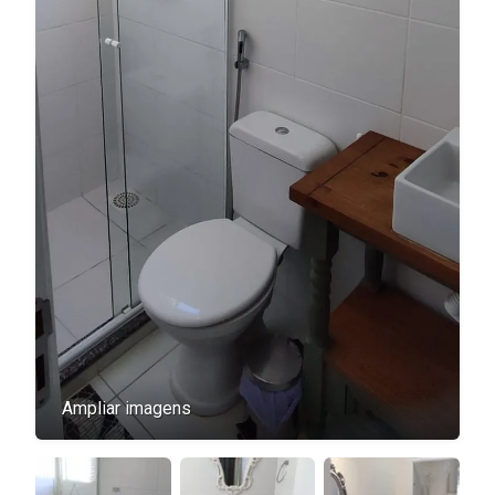
Ampliar imagens