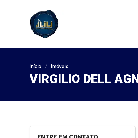
Início
Imóveis
VIRGILIO DELL AG
ENTRE EM CONTATO