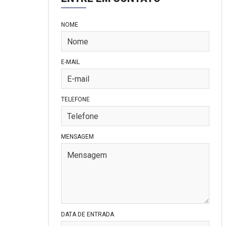
NOME
E-MAIL
TELEFONE
MENSAGEM
DATA DE ENTRADA