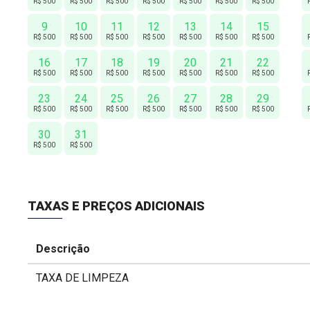
R$ 500
R$ 500
R$ 500
R$ 500
R$ 500
R$ 500
R$ 500
9
10
11
12
13
14
15
R$ 500
R$ 500
R$ 500
R$ 500
R$ 500
R$ 500
R$ 500
16
17
18
19
20
21
22
R$ 500
R$ 500
R$ 500
R$ 500
R$ 500
R$ 500
R$ 500
23
24
25
26
27
28
29
R$ 500
R$ 500
R$ 500
R$ 500
R$ 500
R$ 500
R$ 500
30
31
R$ 500
R$ 500
TAXAS E PREÇOS ADICIONAIS
Descrição
TAXA DE LIMPEZA