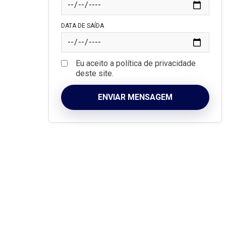
DATA DE SAÍDA
Eu aceito a política de privacidade
deste site.
ENVIAR MENSAGEM