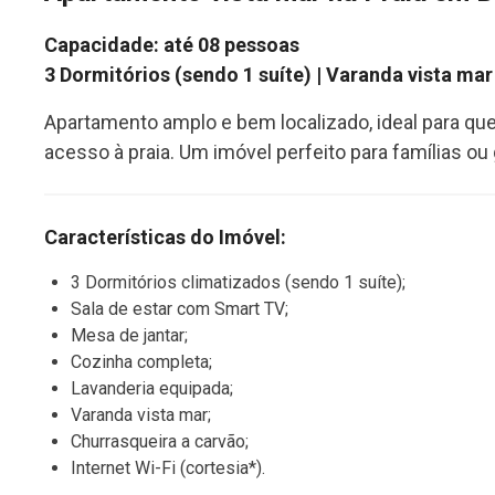
Capacidade: até 08 pessoas
3 Dormitórios (sendo 1 suíte) | Varanda vista ma
Apartamento amplo e bem localizado, ideal para quem
acesso à praia. Um imóvel perfeito para famílias ou
Características do Imóvel:
3 Dormitórios climatizados (sendo 1 suíte);
Sala de estar com Smart TV;
Mesa de jantar;
Cozinha completa;
Lavanderia equipada;
Varanda vista mar;
Churrasqueira a carvão;
Internet Wi-Fi (cortesia*).