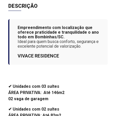
DESCRIÇÃO
Empreendimento com localização que
oferece praticidade e tranquilidade o ano
todo em Bombinhas/SC.
Ideal para quem busca conforto, segurança e
excelente potencial de valorização.
VIVACE RESIDENCE
✔ Unidades com 03 suítes
ÁREA PRIVATIVA: Até 146m2
02 vaga de garagem
✔ Unidades com 02 suítes
ÁREA PRIVATIVA: Até 82m2