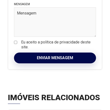
MENSAGEM
Eu aceito a política de privacidade deste
site.
ENVIAR MENSAGEM
IMÓVEIS RELACIONADOS