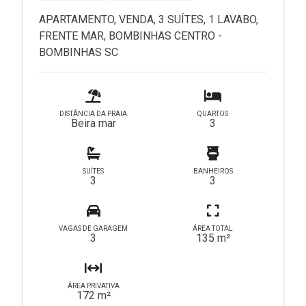
APARTAMENTO, VENDA, 3 SUÍTES, 1 LAVABO,
FRENTE MAR, BOMBINHAS CENTRO -
BOMBINHAS SC
DISTÂNCIA DA PRAIA
QUARTOS
Beira mar
3
SUÍTES
BANHEIROS
3
3
VAGAS DE GARAGEM
ÁREA TOTAL
3
135 m²
ÁREA PRIVATIVA
172 m²