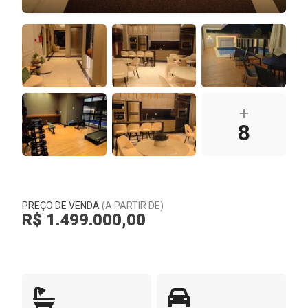
+
8
PREÇO DE VENDA
(A PARTIR DE)
R$ 1.499.000,00