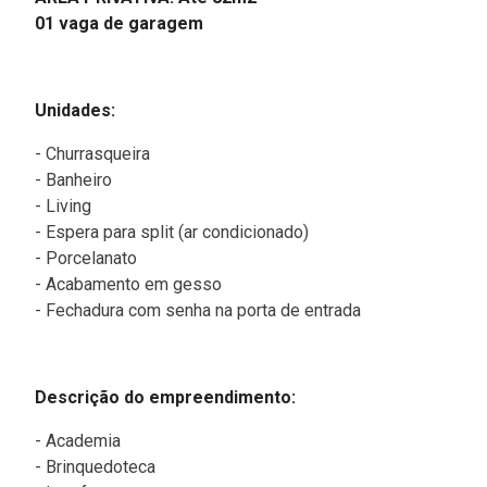
01 vaga de garagem
Unidades:
- Churrasqueira
-
Banheiro
- Living
- Espera para split (ar condicionado)
- Porcelanato
- Acabamento em gesso
- Fechadura com senha na porta de entrada
Descrição do empreendimento:
- Academia
- Brinquedoteca