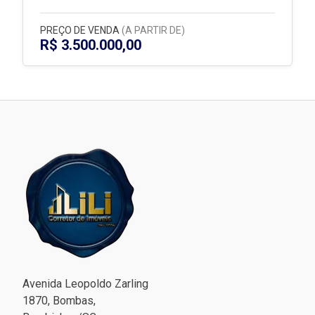
PREÇO DE VENDA
(A PARTIR DE)
R$ 3.500.000,00
Avenida Leopoldo Zarling
1870, Bombas,