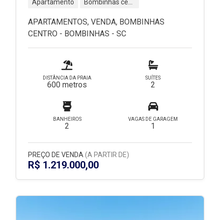
Apartamento
Bombinhas centro - Bombinhas - SC
APARTAMENTOS, VENDA, BOMBINHAS
CENTRO - BOMBINHAS - SC
DISTÂNCIA DA PRAIA
SUÍTES
600 metros
2
BANHEIROS
VAGAS DE GARAGEM
2
1
PREÇO DE VENDA
(A PARTIR DE)
R$ 1.219.000,00