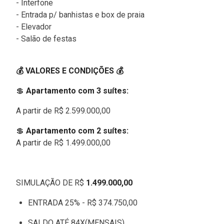
- Interfone
- Entrada p/ banhistas e box de praia
- Elevador
- Salão de festas
💰 VALORES E CONDIÇÕES 💰
💲
Apartamento com 3 suítes:
A partir de R$ 2.599.000,00
💲
Apartamento com 2 suítes:
A partir de R$ 1.499.000,00
SIMULAÇÃO DE R$
1.499.000,00
ENTRADA 25% - R$ 374.750,00
SALDO ATÉ 84X(MENSAIS)