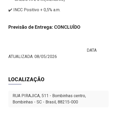
✔️ INCC Positivo + 0,5% a.m.
Previsão de Entrega: CONCLUÍDO
DATA
ATUALIZADA: 08/05/2026
LOCALIZAÇÃO
RUA PIRAJICA, 511 - Bombinhas centro,
Bombinhas - SC - Brasil, 88215-000