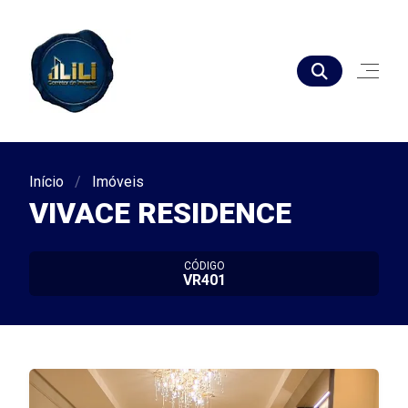
Início
Imóveis
VIVACE RESIDENCE
CÓDIGO
VR401