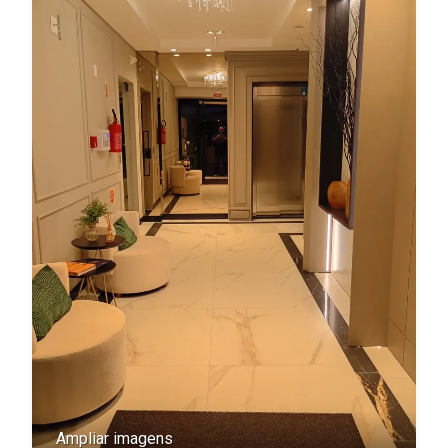
Ampliar imagens