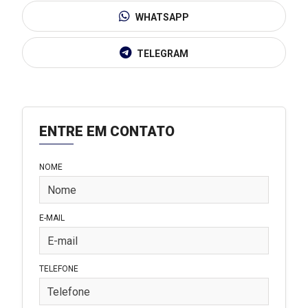
WHATSAPP
TELEGRAM
ENTRE EM CONTATO
NOME
E-MAIL
TELEFONE