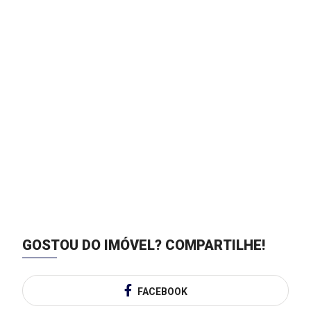
GOSTOU DO IMÓVEL?
COMPARTILHE!
FACEBOOK