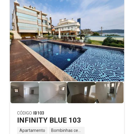
CÓDIGO
IB103
INFINITY BLUE 103
Apartamento
Bombinhas centro - Bombinhas - SC