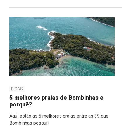
DICAS
5 melhores praias de Bombinhas e
porquê?
Aqui estão as 5 melhores praias entre as 39 que
Bombinhas possui!