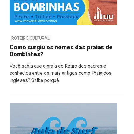
ROTEIRO CULTURAL
Como surgiu os nomes das praias de
Bombinhas?
Você sabia que a praia do Retiro dos padres é
conhecida entre os mais antigos como Praia dos
ingleses? Saiba porquê.