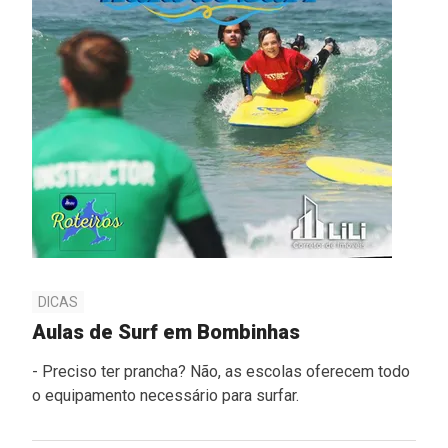
DICAS
Aulas de Surf em Bombinhas
- Preciso ter prancha? Não, as escolas oferecem todo
o equipamento necessário para surfar.