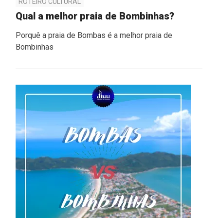
ROTEIRO CULTURAL
Qual a melhor praia de Bombinhas?
Porquê a praia de Bombas é a melhor praia de
Bombinhas