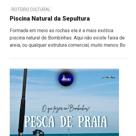
ROTEIRO CULTURAL
Piscina Natural da Sepultura
Formada em meio as rochas ela é a mais exótica
piscina natural de Bombinhas. Aqui não existe faixa de
areia, ou qualquer estrutura comercial, muito menos Bo