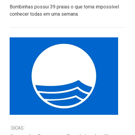
Bombinhas possui 39 praias o que torna impossível
conhecer todas em uma semana.
DICAS