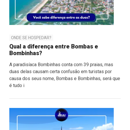
ONDE SE HOSPEDAR?
Qual a diferença entre Bombas e
Bombinhas?
A paradisíaca Bombinhas conta com 39 praias, mas
duas delas causam certa confusão em turistas por
causa dos seus nome, Bombas e Bombinhas, será que
é tudo i