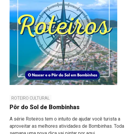
ROTEIRO CULTURAL
Pôr do Sol de Bombinhas
A série Roteiros tem o intuito de ajudar você turista a
aproveitar as melhores atividades de Bombinhas. Toda
semana uma nova dica vai pintar por aqui.