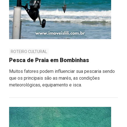
ROTEIRO CULTURAL
Pesca de Praia em Bombinhas
Muitos fatores podem influenciar sua pescaria sendo
que os principais são as marés, as condições
meteorológicas, equipamento e isca.