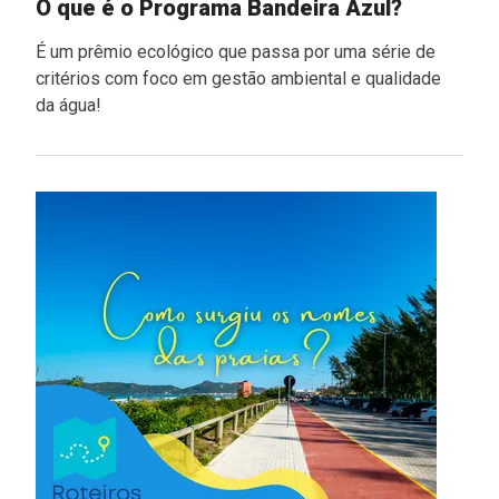
O que é o Programa Bandeira Azul?
É um prêmio ecológico que passa por uma série de
critérios com foco em gestão ambiental e qualidade
da água!