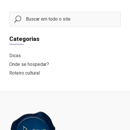
Categorias
Dicas
Onde se hospedar?
Roteiro cultural