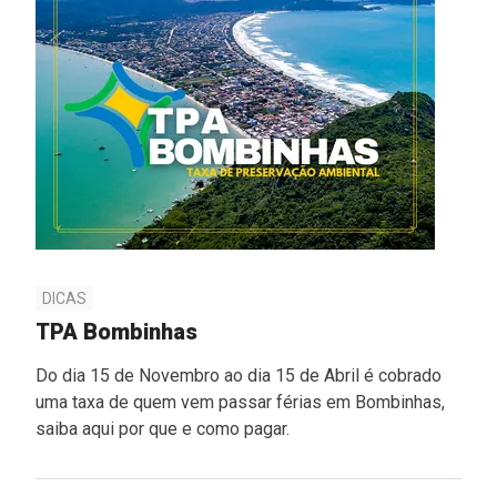
DICAS
TPA Bombinhas
Do dia 15 de Novembro ao dia 15 de Abril é cobrado
uma taxa de quem vem passar férias em Bombinhas,
saiba aqui por que e como pagar.