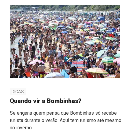
DICAS
Quando vir a Bombinhas?
Se engana quem pensa que Bombinhas só recebe
turista durante o verão. Aqui tem turismo até mesmo
no inverno.