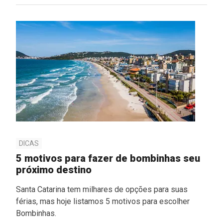
DICAS
5 motivos para fazer de bombinhas seu
próximo destino
Santa Catarina tem milhares de opções para suas
férias, mas hoje listamos 5 motivos para escolher
Bombinhas.