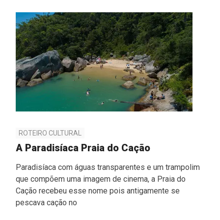
ROTEIRO CULTURAL
A Paradisíaca Praia do Cação
Paradisíaca com águas transparentes e um trampolim
que compõem uma imagem de cinema, a Praia do
Cação recebeu esse nome pois antigamente se
pescava cação no