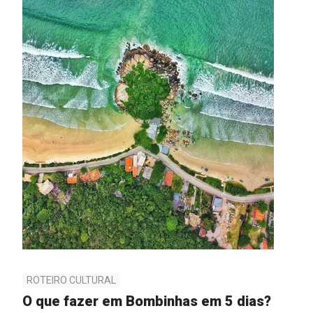
ROTEIRO CULTURAL
O que fazer em Bombinhas em 5 dias?